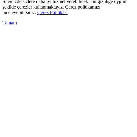
Sitemizde sizlere daha iyi hizmet verebilmek için gizliliğe uygun
şekilde çerezler kullanmaktayız. Çerez politikamızı
inceleyebilirsiniz.
Çerez Politikası
Tamam