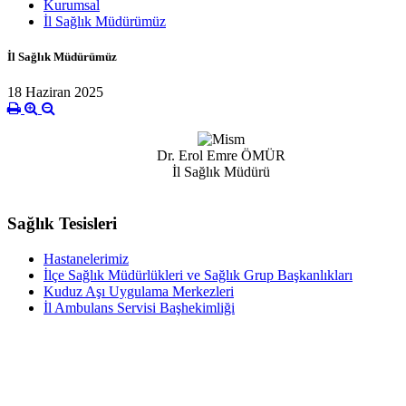
Kurumsal
İl Sağlık Müdürümüz
İl Sağlık Müdürümüz
18 Haziran 2025
Dr. Erol Emre ÖMÜR
İl Sağlık Müdürü
Sağlık Tesisleri
Hastanelerimiz
İlçe Sağlık Müdürlükleri ve Sağlık Grup Başkanlıkları
Kuduz Aşı Uygulama Merkezleri
İl Ambulans Servisi Başhekimliği