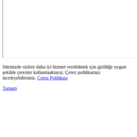
Sitemizde sizlere daha iyi hizmet verebilmek için gizliliğe uygun
şekilde çerezler kullanmaktayız. Çerez politikamızı
inceleyebilirsiniz.
Çerez Politikası
Tamam