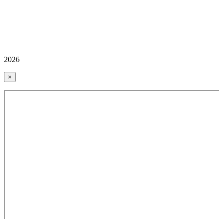
2026
×