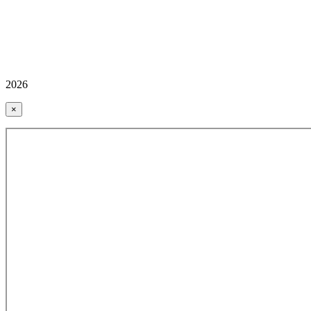
2026
×