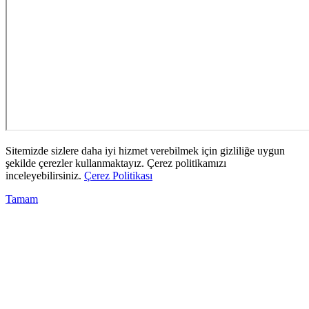
Sitemizde sizlere daha iyi hizmet verebilmek için gizliliğe uygun
şekilde çerezler kullanmaktayız. Çerez politikamızı
inceleyebilirsiniz.
Çerez Politikası
Tamam