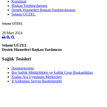
Kurumsal
Başkan Yardımcılarımız
Destek Hizmetleri Başkan Yardımcılarımız
Selami GÜZEL
Selami GÜZEL
28 Mart 2024
Selami GÜZEL
Destek Hizmetleri Başkan Yardımcısı
Sağlık Tesisleri
Hastanelerimiz
İlçe Sağlık Müdürlükleri ve Sağlık Grup Başkanlıkları
Kuduz Aşı Uygulama Merkezleri
İl Ambulans Servisi Başhekimliği