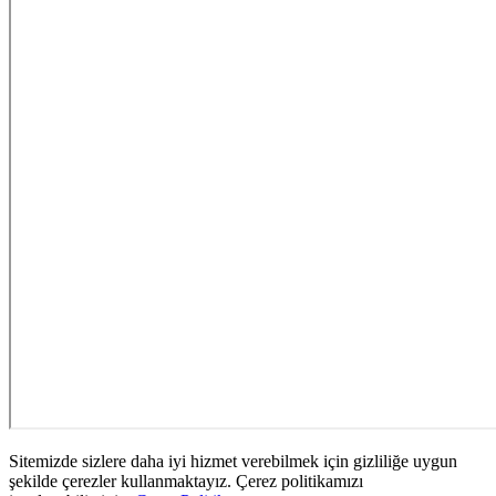
Sitemizde sizlere daha iyi hizmet verebilmek için gizliliğe uygun
şekilde çerezler kullanmaktayız. Çerez politikamızı