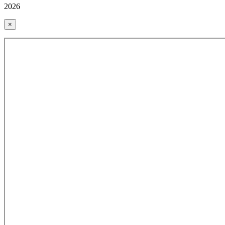
2026
×