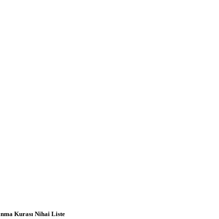
tanma Kurası Nihai Liste