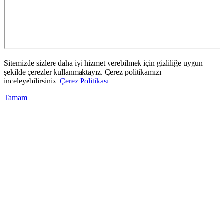
Sitemizde sizlere daha iyi hizmet verebilmek için gizliliğe uygun
şekilde çerezler kullanmaktayız. Çerez politikamızı
inceleyebilirsiniz.
Çerez Politikası
Tamam