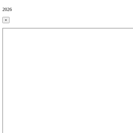
2026
×