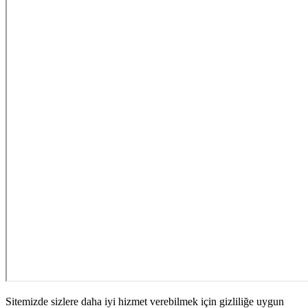
Sitemizde sizlere daha iyi hizmet verebilmek için gizliliğe uygun