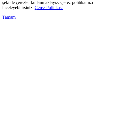
şekilde çerezler kullanmaktayız. Çerez politikamızı
inceleyebilirsiniz.
Çerez Politikası
Tamam