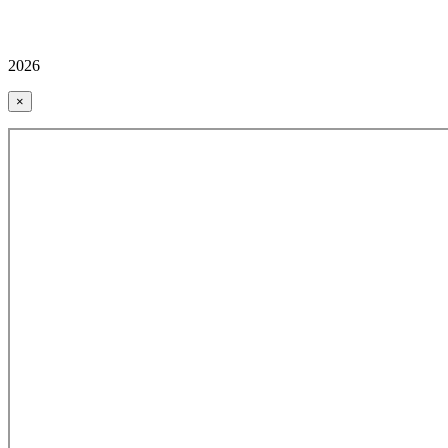
2026
×