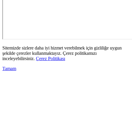
Sitemizde sizlere daha iyi hizmet verebilmek için gizliliğe uygun
şekilde çerezler kullanmaktayız. Çerez politikamızı
inceleyebilirsiniz.
Çerez Politikası
Tamam