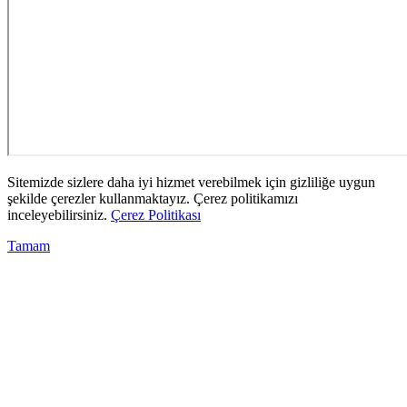
Sitemizde sizlere daha iyi hizmet verebilmek için gizliliğe uygun
şekilde çerezler kullanmaktayız. Çerez politikamızı
inceleyebilirsiniz.
Çerez Politikası
Tamam