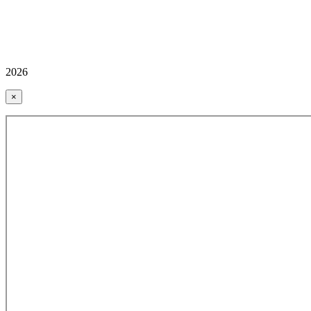
2026
×