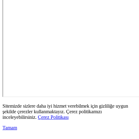
Sitemizde sizlere daha iyi hizmet verebilmek için gizliliğe uygun
şekilde çerezler kullanmaktayız. Çerez politikamızı
inceleyebilirsiniz.
Çerez Politikası
Tamam