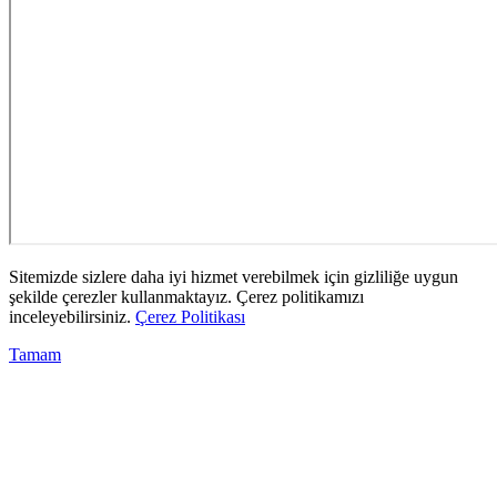
Sitemizde sizlere daha iyi hizmet verebilmek için gizliliğe uygun
şekilde çerezler kullanmaktayız. Çerez politikamızı
inceleyebilirsiniz.
Çerez Politikası
Tamam