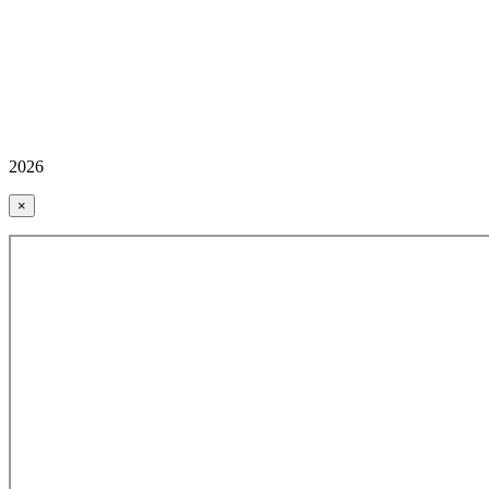
2026
×