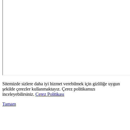
Sitemizde sizlere daha iyi hizmet verebilmek için gizliliğe uygun
şekilde çerezler kullanmaktayız. Çerez politikamızı
inceleyebilirsiniz.
Çerez Politikası
Tamam