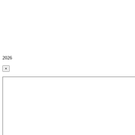
2026
×