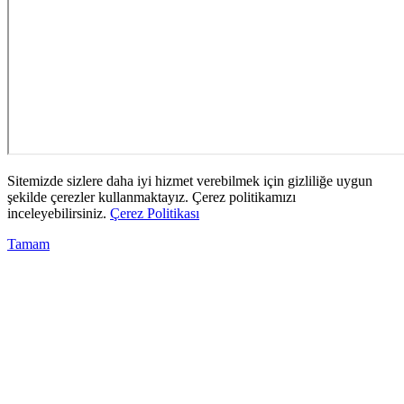
Sitemizde sizlere daha iyi hizmet verebilmek için gizliliğe uygun
şekilde çerezler kullanmaktayız. Çerez politikamızı
inceleyebilirsiniz.
Çerez Politikası
Tamam