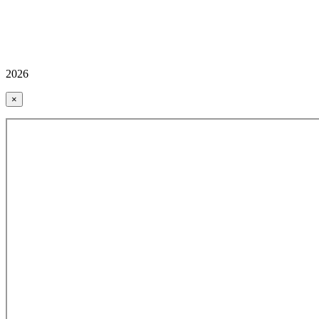
2026
×