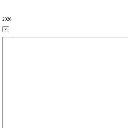
2026
×