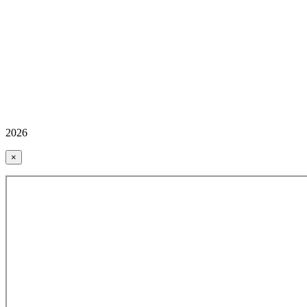
2026
×