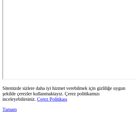
Sitemizde sizlere daha iyi hizmet verebilmek için gizliliğe uygun
şekilde çerezler kullanmaktayız. Çerez politikamızı
inceleyebilirsiniz.
Çerez Politikası
Tamam