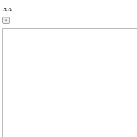
2026
×