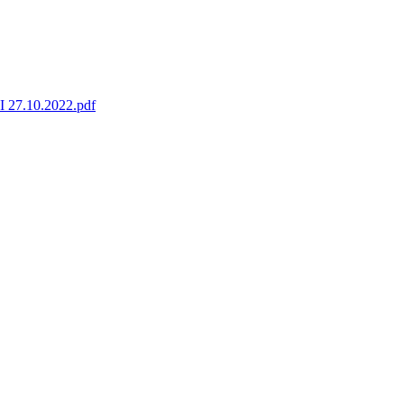
7.10.2022.pdf